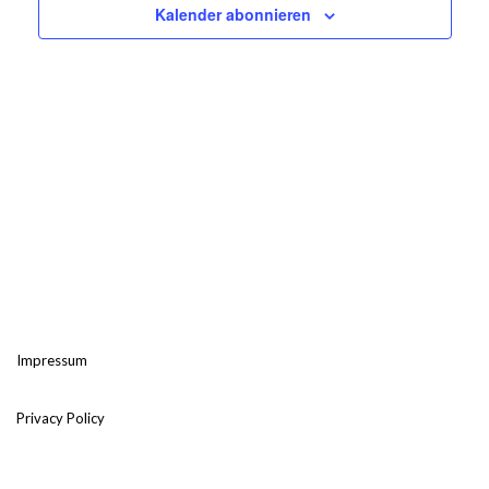
Kalender abonnieren
Impressum
Privacy Policy